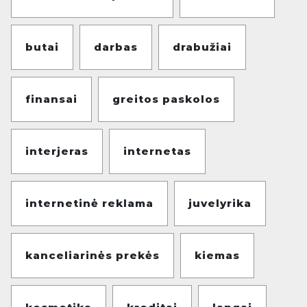
butai
darbas
drabužiai
finansai
greitos paskolos
interjeras
internetas
internetinė reklama
juvelyrika
kanceliarinės prekės
kiemas