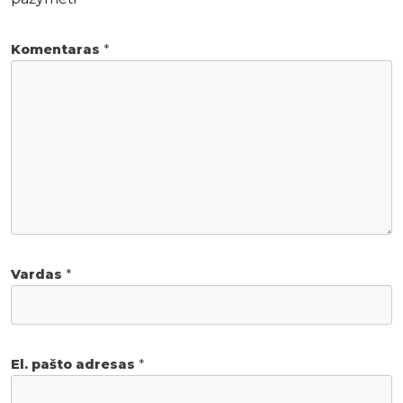
Komentaras
*
Vardas
*
El. pašto adresas
*