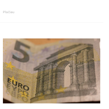
Plačiau