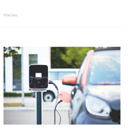
Plačiau