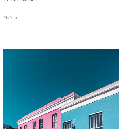
Plačiau