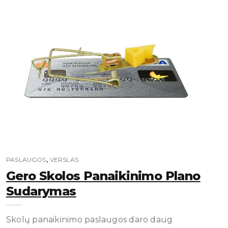
,
PASLAUGOS
VERSLAS
Gero Skolos Panaikinimo Plano
Sudarymas
Skolų panaikinimo paslaugos daro daug