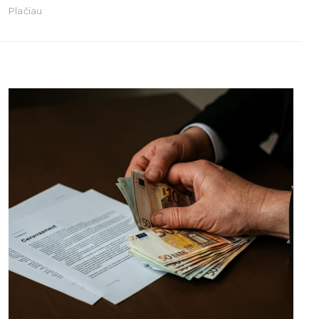
Plačiau