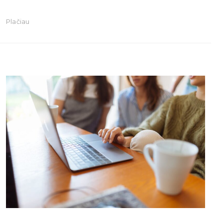
Plačiau