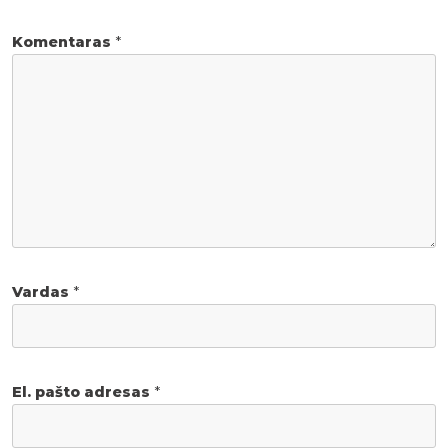
Komentaras
*
Vardas
*
El. pašto adresas
*