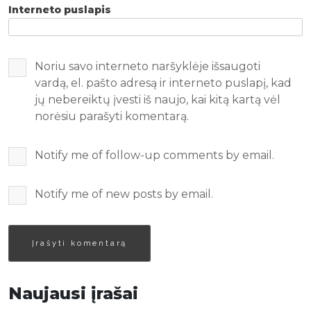
Interneto puslapis
Noriu savo interneto naršyklėje išsaugoti
vardą, el. pašto adresą ir interneto puslapį, kad
jų nebereiktų įvesti iš naujo, kai kitą kartą vėl
norėsiu parašyti komentarą.
Notify me of follow-up comments by email.
Notify me of new posts by email.
Naujausi įrašai