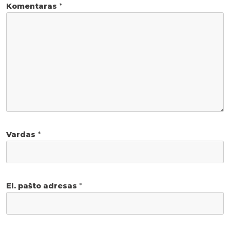
Komentaras
*
Vardas
*
El. pašto adresas
*