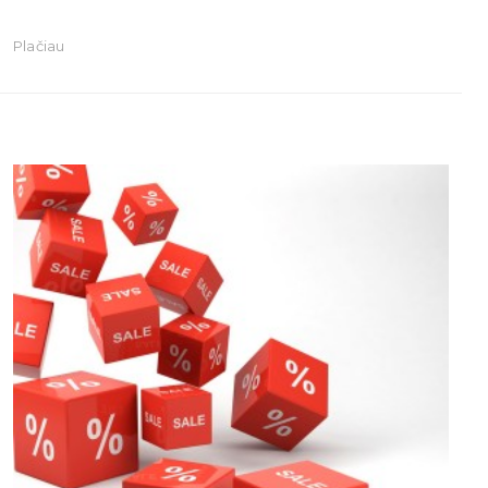
Plačiau