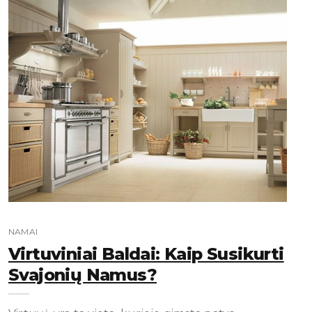
NAMAI
Virtuviniai Baldai: Kaip Susikurti
Svajonių Namus?