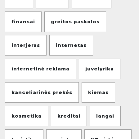
finansai
greitos paskolos
interjeras
internetas
internetinė reklama
juvelyrika
kanceliarinės prekės
kiemas
kosmetika
kreditai
langai