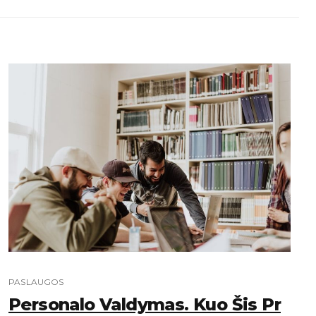
PASLAUGOS
Personalo Valdymas. Kuo Šis Pr