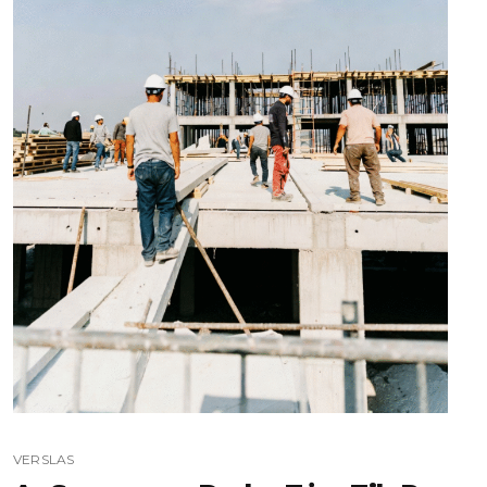
VERSLAS