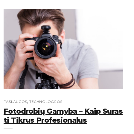
,
PASLAUGOS
TECHNOLOGIJOS
Fotodrobių Gamyba – Kaip Suras
Ti Tikrus Profesionalus