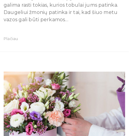
galima rasti tokias, kurios tobulai jums patinka.
Daugeliui žmonių patinka ir tai, kad šiuo metu
vazos gali būti perkamos…
Plačiau