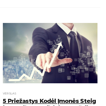
VERSLAS
5 Priežastys Kodėl Įmonės Steig