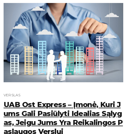
VERSLAS
UAB Ost Express – Įmonė, Kuri J
Ums Gali Pasiūlyti Idealias Sąlyg
As, Jeigu Jums Yra Reikalingos P
Aslaugos Verslui