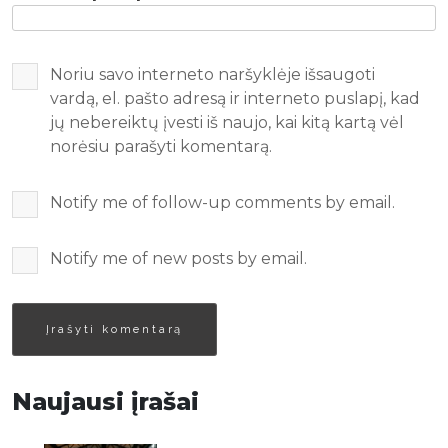
Noriu savo interneto naršyklėje išsaugoti
vardą, el. pašto adresą ir interneto puslapį, kad
jų nebereiktų įvesti iš naujo, kai kitą kartą vėl
norėsiu parašyti komentarą.
Notify me of follow-up comments by email.
Notify me of new posts by email.
Naujausi įrašai