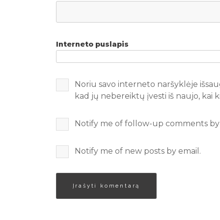
Interneto puslapis
Noriu savo interneto naršyklėje išsaug
kad jų nebereiktų įvesti iš naujo, kai
Notify me of follow-up comments by 
Notify me of new posts by email.