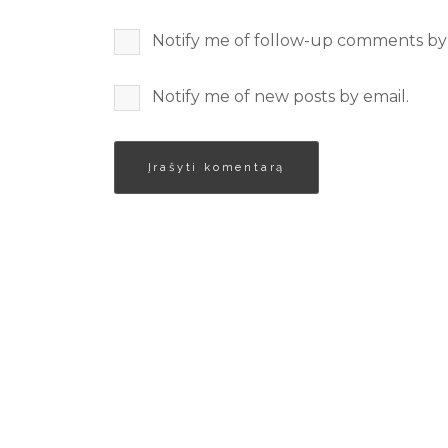
Notify me of follow-up comments by 
Notify me of new posts by email.