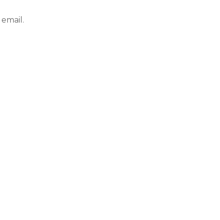
email.