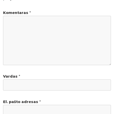
Komentaras
*
Vardas
*
El. pašto adresas
*