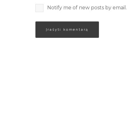
Notify me of new posts by email.