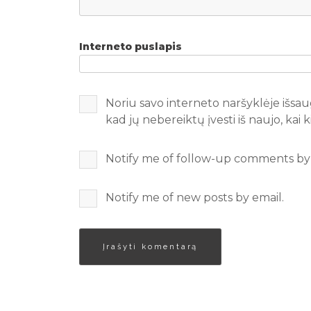
Interneto puslapis
Noriu savo interneto naršyklėje išsaug
kad jų nebereiktų įvesti iš naujo, kai
Notify me of follow-up comments by 
Notify me of new posts by email.