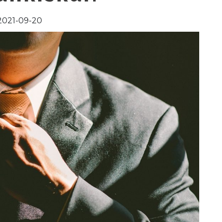
2021-09-20