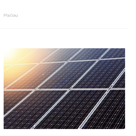
Plačiau