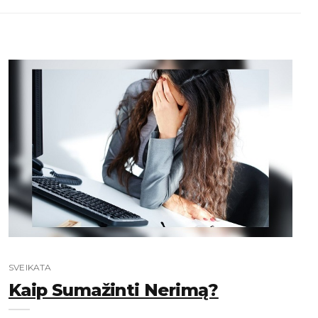
SVEIKATA
Kaip Sumažinti Nerimą?