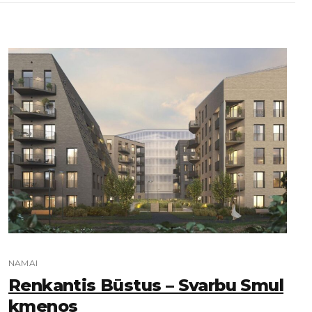
NAMAI
Renkantis Būstus – Svarbu Smul
Kmenos