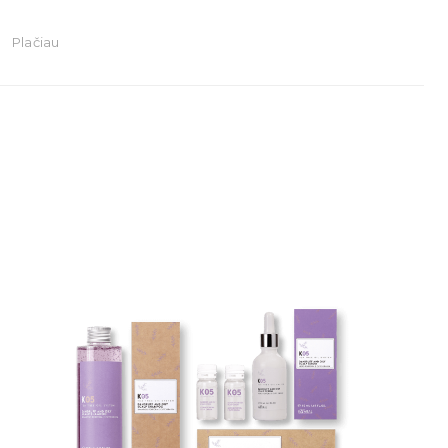
Plačiau