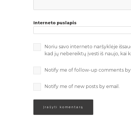
Interneto puslapis
Noriu savo interneto naršyklėje išsaug
kad jų nebereiktų įvesti iš naujo, kai
Notify me of follow-up comments by 
Notify me of new posts by email.