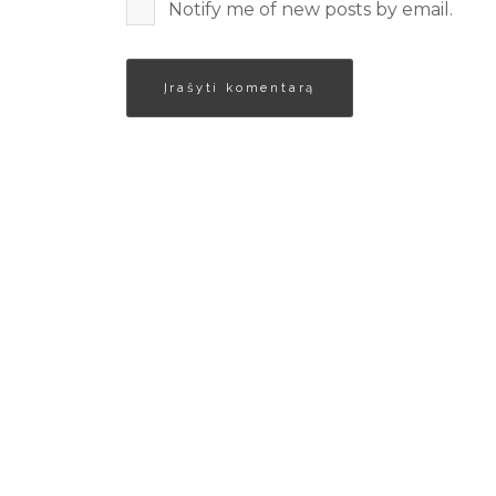
Notify me of new posts by email.