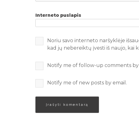
Interneto puslapis
Noriu savo interneto naršyklėje išsaug
kad jų nebereiktų įvesti iš naujo, kai
Notify me of follow-up comments by 
Notify me of new posts by email.