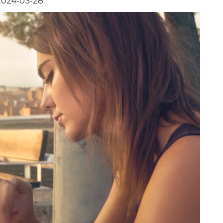
2024-03-28