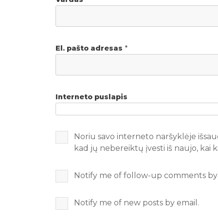
El. pašto adresas
*
Interneto puslapis
Noriu savo interneto naršyklėje išsaug
kad jų nebereiktų įvesti iš naujo, kai
Notify me of follow-up comments by 
Notify me of new posts by email.