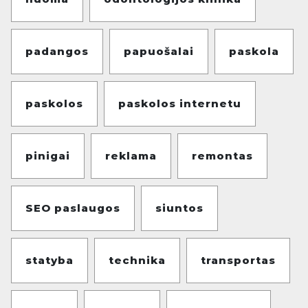
padangos
papuošalai
paskola
paskolos
paskolos internetu
pinigai
reklama
remontas
SEO paslaugos
siuntos
statyba
technika
transportas