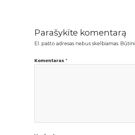
Parašykite komentarą
El. pašto adresas nebus skelbiamas.
Būtini
Komentaras
*