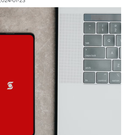
2024-01-23