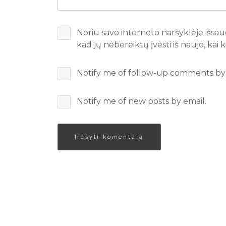
Noriu savo interneto naršyklėje išsaug
kad jų nebereiktų įvesti iš naujo, kai
Notify me of follow-up comments by 
Notify me of new posts by email.