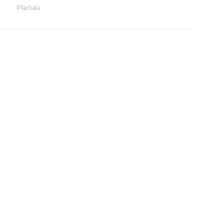
Plačiau