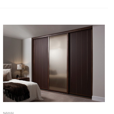
NAMAI