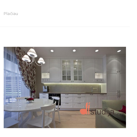
Plačiau