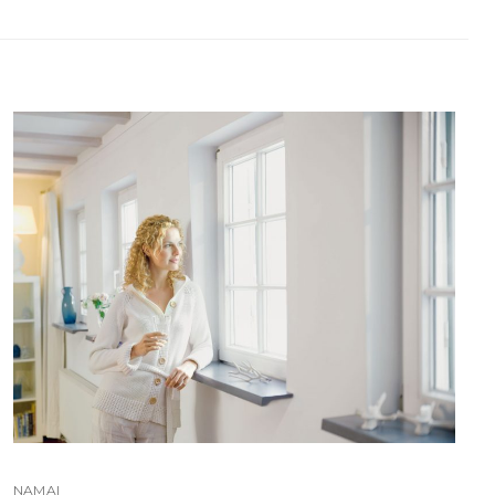
NAMAI