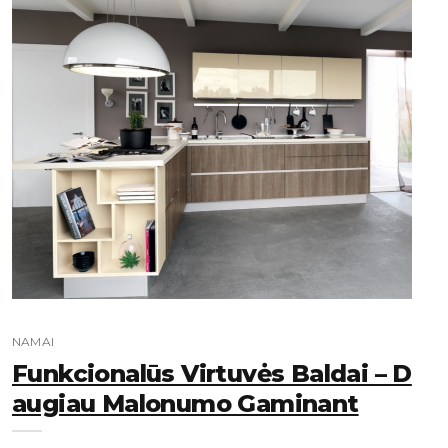
NAMAI
Funkcionalūs Virtuvės Baldai – D
Augiau Malonumo Gaminant